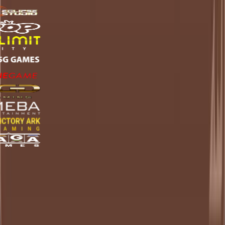
online. Banyak pengguna memberikan ulasan positif
terkait kejujuran hasil,
kecepatan transaksi
, serta
pelayanan pelanggan yang responsif. Ini menjadi
bukti bahwa CUANTOTO tidak hanya mengandalkan
teknologi, tetapi juga menjaga kepercayaan
penggunanya dengan pelayanan terbaik.
Dari segi fitur, CUANTOTO menyediakan berbagai
pasaran togel populer
dari berbagai negara, lengkap
dengan update hasil secara real-time. Tampilan situs
yang user-friendly juga memudahkan pemain
pemula maupun profesional dalam mengakses
semua layanan. Ditambah lagi, adanya bonus dan
promo menarik semakin meningkatkan pengalaman
bermain yang lebih menguntungkan.
Dengan kombinasi antara
sistem RNG tersertifikasi
,
pelayanan profesional, serta fitur lengkap,
CUANTOTO layak disebut sebagai situs togel online
paling fair play saat ini. Bagi Anda yang mencari