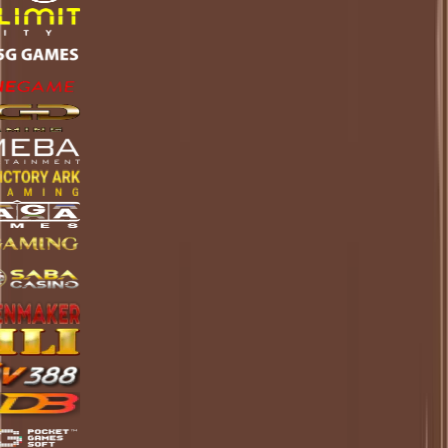
online terpercaya yang mengedepankan prinsip fair
play dalam setiap permainan. Di tengah maraknya
situs togel yang meragukan, CUANTOTO mampu
memberikan jaminan transparansi melalui sistem yang
modern dan telah teruji. Hal ini menjadikan pemain
merasa lebih aman dan nyaman saat memasang
angka, tanpa perlu khawatir akan adanya manipulasi
hasil.
Salah satu keunggulan utama CUANTOTO adalah
penggunaan sistem RNG (Random Number
Generator) yang telah
tersertifikasi
. Teknologi ini
memastikan bahwa setiap hasil keluaran angka
bersifat acak dan tidak dapat diprediksi atau diatur
oleh pihak manapun. Dengan begitu, semua pemain
memiliki peluang menang yang sama, menciptakan
lingkungan permainan yang adil dan profesional.
Selain sistem yang canggih, CUANTOTO juga dikenal
memiliki reputasi yang baik di kalangan pemain togel