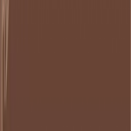
online
online
online
online
online
online