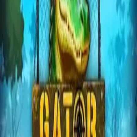
merasa lebih aman dan nyaman saat memasang
angka, tanpa perlu khawatir akan adanya manipulasi
hasil.
Salah satu keunggulan utama CUANTOTO adalah
penggunaan sistem RNG (Random Number
Generator) yang telah
tersertifikasi
. Teknologi ini
memastikan bahwa setiap hasil keluaran angka
bersifat acak dan tidak dapat diprediksi atau diatur
oleh pihak manapun. Dengan begitu, semua pemain
memiliki peluang menang yang sama, menciptakan
lingkungan permainan yang adil dan profesional.
Selain sistem yang canggih, CUANTOTO juga dikenal
memiliki reputasi yang baik di kalangan pemain togel
online. Banyak pengguna memberikan ulasan positif
terkait kejujuran hasil,
kecepatan transaksi
, serta
pelayanan pelanggan yang responsif. Ini menjadi
bukti bahwa CUANTOTO tidak hanya mengandalkan
teknologi, tetapi juga menjaga kepercayaan