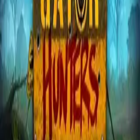
penggunanya dengan pelayanan terbaik.
Dari segi fitur, CUANTOTO menyediakan berbagai
pasaran togel populer
dari berbagai negara, lengkap
dengan update hasil secara real-time. Tampilan situs
yang user-friendly juga memudahkan pemain
pemula maupun profesional dalam mengakses
semua layanan. Ditambah lagi, adanya bonus dan
promo menarik semakin meningkatkan pengalaman
bermain yang lebih menguntungkan.
Dengan kombinasi antara
sistem RNG tersertifikasi
,
pelayanan profesional, serta fitur lengkap,
CUANTOTO layak disebut sebagai situs togel online
paling fair play saat ini. Bagi Anda yang mencari
platform aman, transparan, dan terpercaya,
CUANTOTO bisa menjadi pilihan tepat untuk
menikmati permainan togel dengan rasa tenang dan
peluang menang yang adil.