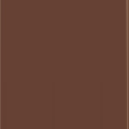
Jumat, 07 Agu
Buka
17.00
16.50
1
8
8
9
TP
1680
totomacau 16:00 wib
Jumat, 07 Agu
Buka
16.15