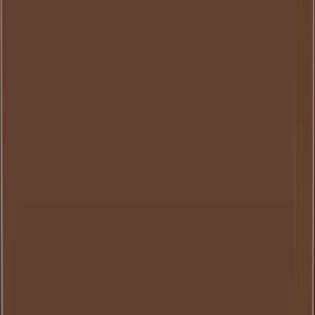
Buka
13.00
12.50
8
3
3
2
RM
1680
rome lottery
Jumat, 07 Agu
Buka
12.00