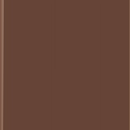
FL
1680
florence lottery
Jumat, 07 Agu
Buka
22.00
21.50
0
4
2
1
TO
1440