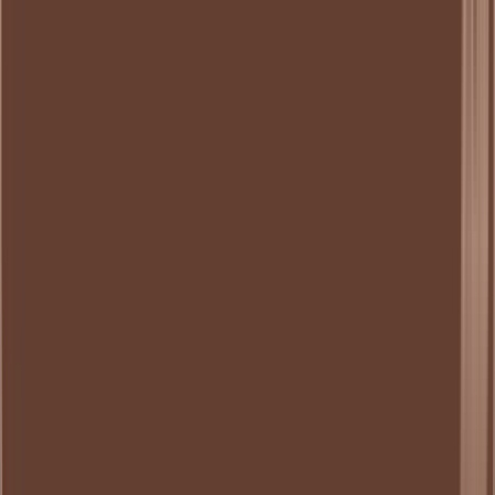
1
5
8
BE
1680
bulls eye
Jumat, 07 Agu
Buka
13.15
12.45
4
8
5
3
TU