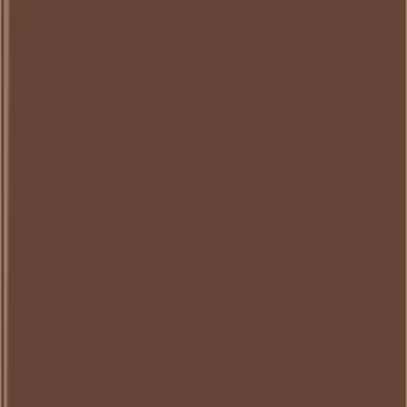
tennessee morning
Jumat, 07 Agu
Buka
21.30
21.00
2
1
4
5
MQ
1648
morocco quatro 21:00 wib
Jumat, 07 Agu
Buka