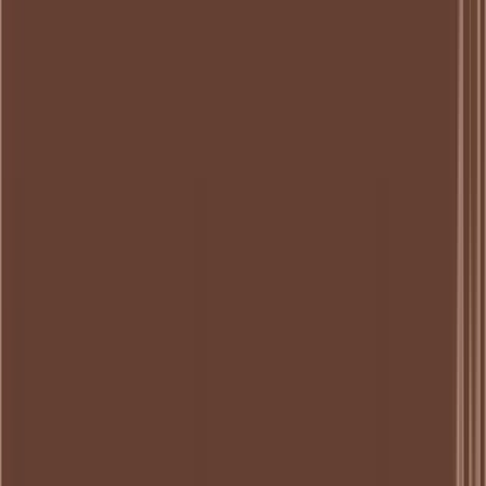
Jumat, 07 Agu
Buka
14.00
13.50
8
9
8
4
SDL
660
sydney lotto
Jumat, 07 Agu
Buka
14.00