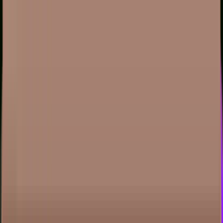
Whatsapp
Telegram
BUKTI WD
EVENT SPECIAL
KEMERDEKAAN
CASHBACK