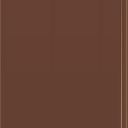
1680
liverpool lottery
Jumat, 07 Agu
Buka
15.00
14.45
2
0
7
3
WN
1680
winchester lottery