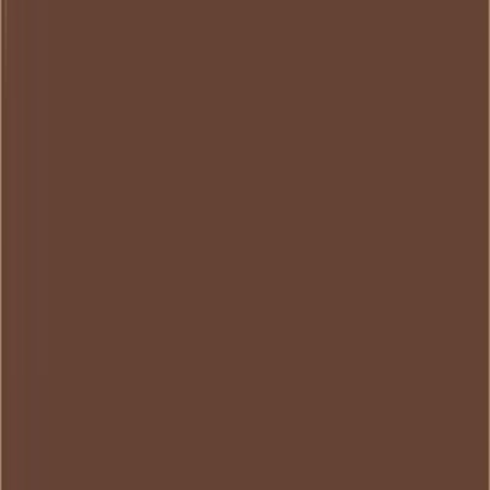
0
2
8
8
PC
1417
pcso
Jumat, 07 Agu
Buka
20.10
19.35
6
9
6
4