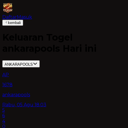
Daftar
Masuk
kembali
Keluaran Togel
ankarapools
Hari ini
ANKARAPOOLS
AP
1678
ankarapools
Rabu, 05 Agu
18.03
5
6
4
0