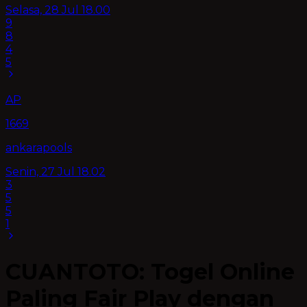
Selasa, 28 Jul
18.00
9
8
4
5
AP
1669
ankarapools
Senin, 27 Jul
18.02
3
5
5
1
CUANTOTO: Togel Online
Paling Fair Play dengan