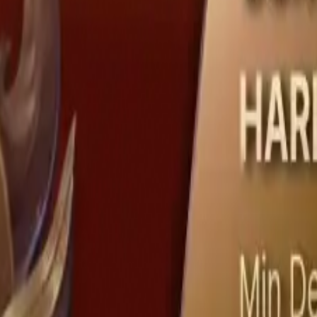
simal)
bisa withdraw!
H CHARMS
ot pragmatic play