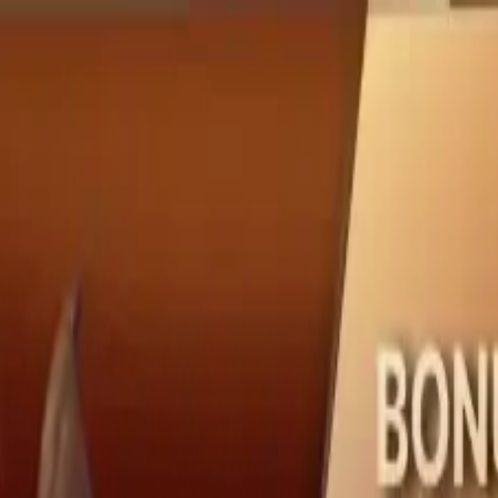
a dengan TO 1x saja!