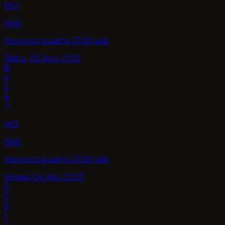
MQ
1646
morocco quatro 21:00 wib
Rabu, 05 Agu
21.05
8
4
2
4
MQ
1645
morocco quatro 21:00 wib
Selasa, 04 Agu
21.07
2
7
3
1