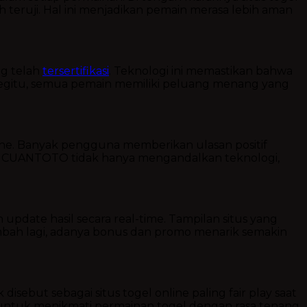
eruji. Hal ini menjadikan pemain merasa lebih aman
g telah
tersertifikasi
. Teknologi ini memastikan bahwa
n begitu, semua pemain memiliki peluang menang yang
line. Banyak pengguna memberikan ulasan positif
hwa CUANTOTO tidak hanya mengandalkan teknologi,
update hasil secara real-time. Tampilan situs yang
bah lagi, adanya bonus dan promo menarik semakin
disebut sebagai situs togel online paling fair play saat
t untuk menikmati permainan togel dengan rasa tenang