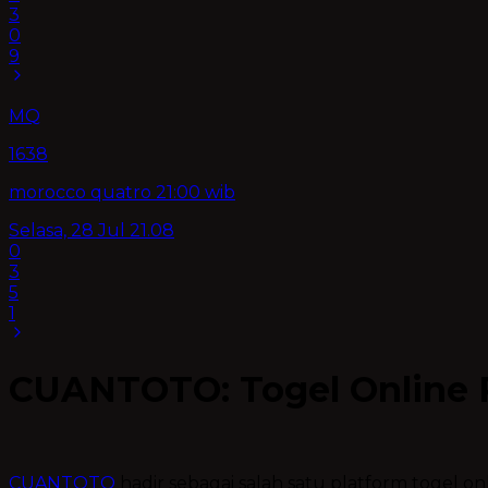
3
0
9
MQ
1638
morocco quatro 21:00 wib
Selasa, 28 Jul
21.08
0
3
5
1
CUANTOTO: Togel Online Pa
CUANTOTO
hadir sebagai salah satu platform togel o