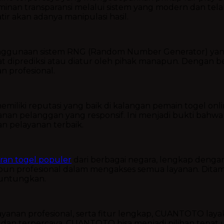
transparansi melalui sistem yang modern dan telah t
r akan adanya manipulasi hasil.
ggunaan sistem RNG (Random Number Generator) yan
dapat diprediksi atau diatur oleh pihak manapun. Denga
 profesional.
miliki reputasi yang baik di kalangan pemain togel on
ayanan pelanggan yang responsif. Ini menjadi bukti ba
 pelayanan terbaik.
ran togel populer
dari berbagai negara, lengkap dengan 
n profesional dalam mengakses semua layanan. Ditam
untungkan.
layanan profesional, serta fitur lengkap, CUANTOTO layak 
n, dan terpercaya, CUANTOTO bisa menjadi pilihan tepa