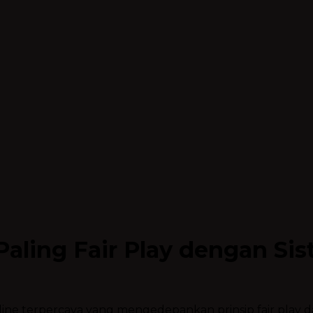
ling Fair Play dengan Sist
nline terpercaya yang mengedepankan prinsip fair play d