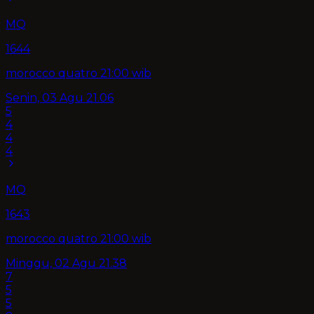
MQ
1644
morocco quatro 21:00 wib
Senin, 03 Agu
21.06
5
4
4
4
MQ
1643
morocco quatro 21:00 wib
Minggu, 02 Agu
21.38
7
5
5