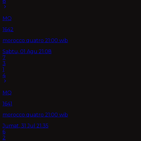
8
MQ
1642
morocco quatro 21:00 wib
Sabtu, 01 Agu
21.08
7
3
1
4
MQ
1641
morocco quatro 21:00 wib
Jumat, 31 Jul
21.35
6
2