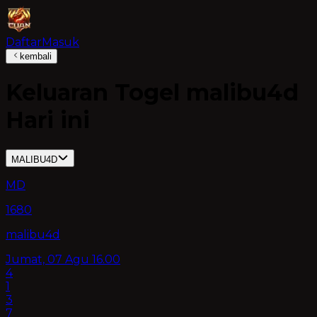
Daftar
Masuk
kembali
Keluaran Togel
malibu4d
Hari ini
MALIBU4D
MD
1680
malibu4d
Jumat, 07 Agu
16.00
4
1
3
7