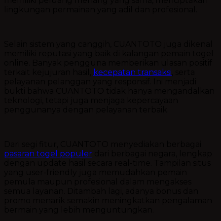
memiliki peluang menang yang sama, menciptakan
lingkungan permainan yang adil dan profesional.
Selain sistem yang canggih, CUANTOTO juga dikenal
memiliki reputasi yang baik di kalangan pemain togel
online. Banyak pengguna memberikan ulasan positif
terkait kejujuran hasil,
kecepatan transaksi
, serta
pelayanan pelanggan yang responsif. Ini menjadi
bukti bahwa CUANTOTO tidak hanya mengandalkan
teknologi, tetapi juga menjaga kepercayaan
penggunanya dengan pelayanan terbaik.
Dari segi fitur, CUANTOTO menyediakan berbagai
pasaran togel populer
dari berbagai negara, lengkap
dengan update hasil secara real-time. Tampilan situs
yang user-friendly juga memudahkan pemain
pemula maupun profesional dalam mengakses
semua layanan. Ditambah lagi, adanya bonus dan
promo menarik semakin meningkatkan pengalaman
bermain yang lebih menguntungkan.