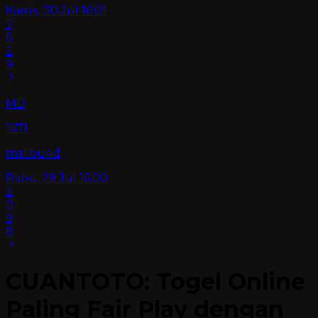
Kamis, 30 Jul
16.01
7
6
2
9
MD
1671
malibu4d
Rabu, 29 Jul
16.00
2
0
9
8
CUANTOTO: Togel Online
Paling Fair Play dengan