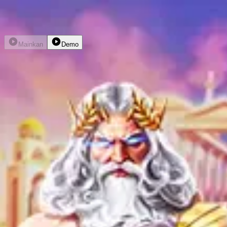
Daftar
Masuk
Mainkan
Demo
Luxury of Olympus
pragmatic
kembali
CUANTOTO: Togel Online Pa
CUANTOTO
hadir sebagai salah satu platform togel o
yang meragukan, CUANTOTO mampu memberikan jaminan 
dan nyaman saat memasang angka, tanpa perlu khawati
Salah satu keunggulan utama CUANTOTO adalah pen
setiap hasil keluaran angka bersifat acak dan tidak 
sama, menciptakan lingkungan permainan yang adil dan