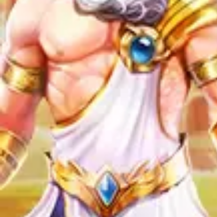
Selain sistem yang canggih, CUANTOTO juga dikenal me
terkait kejujuran hasil,
kecepatan transaksi
, serta pel
tetapi juga menjaga kepercayaan penggunanya dengan
Dari segi fitur, CUANTOTO menyediakan berbagai
pasa
user-friendly juga memudahkan pemain pemula maupu
meningkatkan pengalaman bermain yang lebih meng
Dengan kombinasi antara
sistem RNG tersertifikasi
, pe
ini. Bagi Anda yang mencari platform aman, transpara
dan peluang menang yang adil.
Lihat Semua
home
explore