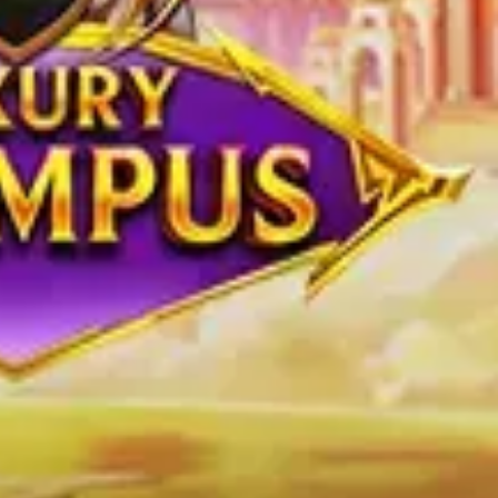
line. Banyak pengguna memberikan ulasan positif
hwa CUANTOTO tidak hanya mengandalkan teknologi,
update hasil secara real-time. Tampilan situs yang
bah lagi, adanya bonus dan promo menarik semakin
disebut sebagai situs togel online paling fair play saat
t untuk menikmati permainan togel dengan rasa tenang