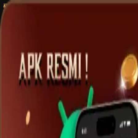
Daftar
Masuk
kembali
Detail Promosi
BONUS KHUSUS MEMBER PENGGUNA APK!
Bonus ini berlaku hanya untuk member yang ber
Maksimal Bonus yang diberikan Rp 5.000 Secara c
SYARAT & KETENTUAN :
1. Download APK & login via APK
2. Lakukan Deposit dengan Minimal Rp 20.000
3. Mainkan saldo deposit anda!
4. Konfirmasi dengan cara Kirim screenshot APK, b
5.Hanya bisa claim Bonus 1x dalam satu akun