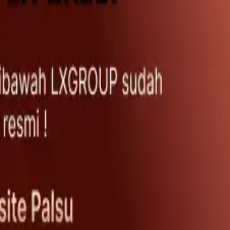
ungkan bersama LXGROUP!!
em RNG Tersertifikasi
alam setiap permainan. Di tengah maraknya situs togel
eruji. Hal ini menjadikan pemain merasa lebih aman
g telah
tersertifikasi
. Teknologi ini memastikan bahwa
n begitu, semua pemain memiliki peluang menang yang
line. Banyak pengguna memberikan ulasan positif
hwa CUANTOTO tidak hanya mengandalkan teknologi,