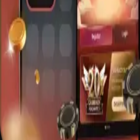
tetapi juga menjaga kepercayaan penggunanya dengan
Dari segi fitur, CUANTOTO menyediakan berbagai
pasa
user-friendly juga memudahkan pemain pemula maupu
meningkatkan pengalaman bermain yang lebih meng
Dengan kombinasi antara
sistem RNG tersertifikasi
, pe
ini. Bagi Anda yang mencari platform aman, transpara
dan peluang menang yang adil.
Lihat Semua
home
explore
promo