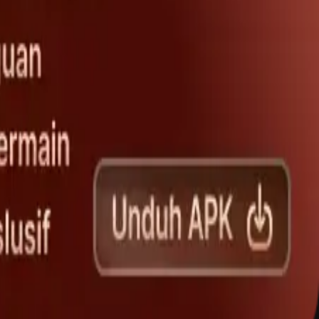
update hasil secara real-time. Tampilan situs yang
bah lagi, adanya bonus dan promo menarik semakin
disebut sebagai situs togel online paling fair play saat
t untuk menikmati permainan togel dengan rasa tenang