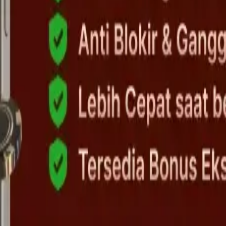
 pelayanan terbaik.
ran togel populer
dari berbagai negara, lengkap dengan 
n profesional dalam mengakses semua layanan. Ditam
untungkan.
layanan profesional, serta fitur lengkap, CUANTOTO layak 
n, dan terpercaya, CUANTOTO bisa menjadi pilihan tepa