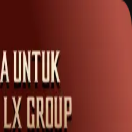
wah ini
 di Situs tempat anda bermain