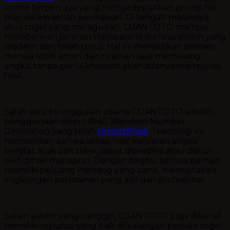
online terpercaya yang mengedepankan prinsip fair
play dalam setiap permainan. Di tengah maraknya
situs togel yang meragukan, CUANTOTO mampu
memberikan jaminan transparansi melalui sistem yang
modern dan telah teruji. Hal ini menjadikan pemain
merasa lebih aman dan nyaman saat memasang
angka, tanpa perlu khawatir akan adanya manipulasi
hasil.
Salah satu keunggulan utama CUANTOTO adalah
penggunaan sistem RNG (Random Number
Generator) yang telah
tersertifikasi
. Teknologi ini
memastikan bahwa setiap hasil keluaran angka
bersifat acak dan tidak dapat diprediksi atau diatur
oleh pihak manapun. Dengan begitu, semua pemain
memiliki peluang menang yang sama, menciptakan
lingkungan permainan yang adil dan profesional.
Selain sistem yang canggih, CUANTOTO juga dikenal
memiliki reputasi yang baik di kalangan pemain togel