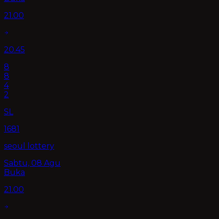
21.00
20.45
8
8
4
2
SL
1681
seoul lottery
Sabtu, 08 Agu
Buka
21.00