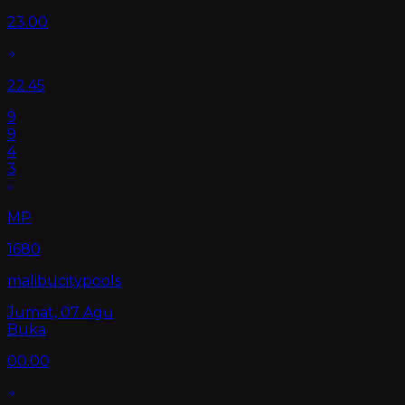
23.00
22.45
9
9
4
3
MP
1680
malibucitypools
Jumat, 07 Agu
Buka
00.00