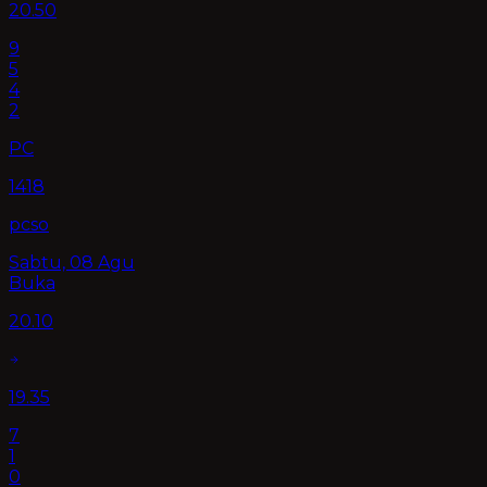
20.50
9
5
4
2
PC
1418
pcso
Sabtu, 08 Agu
Buka
20.10
19.35
7
1
0