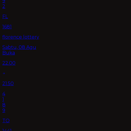
9
2
FL
1681
florence lottery
Sabtu, 08 Agu
Buka
22.00
21.50
4
1
8
9
TO
1441